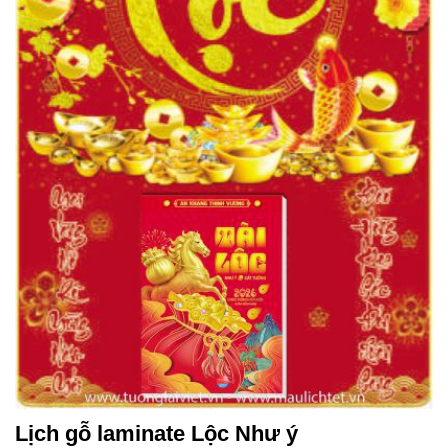
Lịch gỗ laminate Lộc Như ý