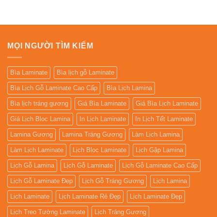
MỌI NGƯỜI TÌM KIẾM
Bìa Laminate
Bìa lịch gỗ Laminate
Bìa Lịch Gỗ Laminate Cao Cấp
Bìa Lịch Lamina
Bìa lịch tráng gương
Giá Bìa Laminate
Giá Bìa Lịch Laminate
Giá Lịch Bloc Lamina
In Lịch Laminate
In Lịch Tết Laminate
Lamina Gương
Lamina Tráng Gương
Làm Lịch Lamina
Làm Lịch Laminate
Lịch Bloc Laminate
Lịch Gập Lamina
Lịch Gỗ Lamina
Lịch Gỗ Laminate
Lịch Gỗ Laminate Cao Cấp
Lịch Gỗ Laminate Đẹp
Lịch Gỗ Tráng Gương
Lịch Lamina
Lịch Laminate
Lịch Laminate Rẻ Đẹp
Lịch Laminate Đẹp
Lịch Treo Tường Laminate
Lịch Tráng Gương